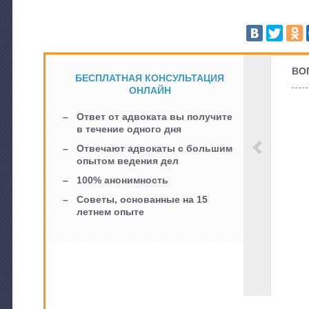
ВО
БЕСПЛАТНАЯ КОНСУЛЬТАЦИЯ
ОНЛАЙН
Ответ от адвоката вы получите
в течение одного дня
Отвечают адвокаты с большим
опытом ведения дел
100% анонимность
Советы, основанные на 15
летнем опыте