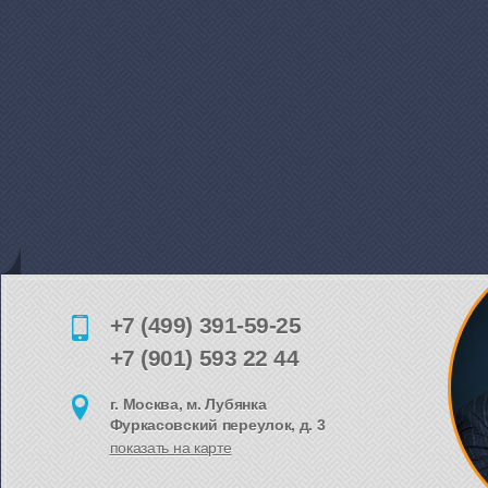
+7 (499) 391-59-25
+7 (901) 593 22 44
г. Москва, м. Лубянка
Фуркасовский переулок, д. 3
показать на карте