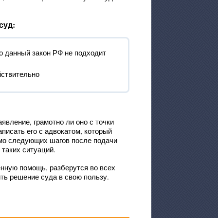
суд:
о данный закон РФ не подходит
йствительно
явление, грамотно ли оно с точки
писать его с адвокатом, который
мо следующих шагов после подачи
 таких ситуаций.
нную помощь, разберутся во всех
ть решение суда в свою пользу.