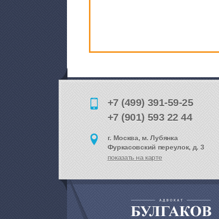
+7 (499) 391-59-25
+7 (901) 593 22 44
г. Москва, м. Лубянка
Фуркасовский переулок, д. 3
показать на карте