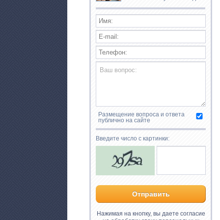
Размещение вопроса и ответа
публично на сайте
Введите число с картинки:
Нажимая на кнопку, вы даете согласие