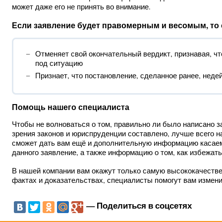
может даже его не принять во внимание.
Если заявление будет правомерным и весомым, то 
Отменяет свой окончательный вердикт, признавая, чт
под ситуацию
Признает, что постановление, сделанное ранее, неде
Помощь нашего специалиста
Чтобы не волноваться о том, правильно ли было написано за
зрения законов и юриспруденции составлено, лучше всего на
сможет дать вам ещё и дополнительную информацию касае
данного заявление, а также информацию о том, как избежать
В нашей компании вам окажут только самую высококачестве
фактах и доказательствах, специалисты помогут вам измени
— Поделиться в соцсетях