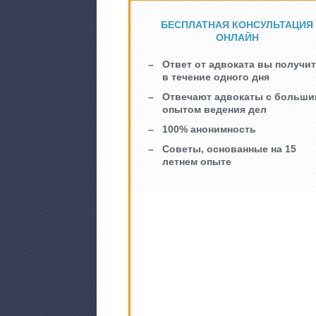
БЕСПЛАТНАЯ КОНСУЛЬТАЦИЯ
ОНЛАЙН
Ответ от адвоката вы получи
в течение одного дня
Отвечают адвокаты с больши
опытом ведения дел
100% анонимность
Советы, основанные на 15
летнем опыте