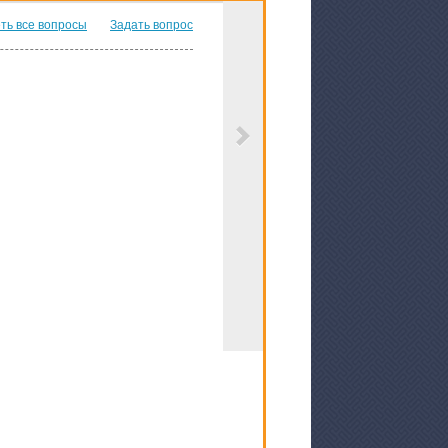
ть все вопросы
Задать вопрос